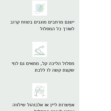
ישנם מרחבים מוגנים בטווח קרוב
לאורך כל המסלול
מסלול הליכה קל, מתאים גם למי
שקצת קשה לו ללכת
אפשרות ליין או אלכוהול שילווה