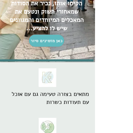
הקימו אותו, נכיר את הסודות
שמאחורי השוק ונטעם את
המאכלים המיוחדים והמגוונים
שיש לו להציע...
כאן מזמינים סיור
מתאים בצורה טעימה גם עם אוכל
עם תעודות כשרות