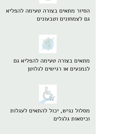
הסיור מתאים בצורה טעימה להפליא
גם לצמחונים וטבעונים
מתאים בצורה טעימה להפליא גם
לנמנעים או רגישים לגלוטן
מסלול נגיש, יכול להתאים לעגלות
וכיסאות גלגלים