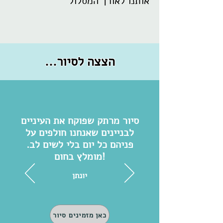
אותנו לאורך המסלול
...הצצה לסיור
סיור מרתק שפוקח את העיניים
לבניינים שאנחנו חולפים על
פניהם כל יום בלי לשים לב.
מומלץ בחום!
יונתן
כאן מזמינים סיור