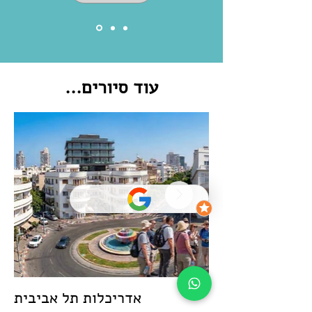
עוד סיורים...
אדריכלות תל אביבית