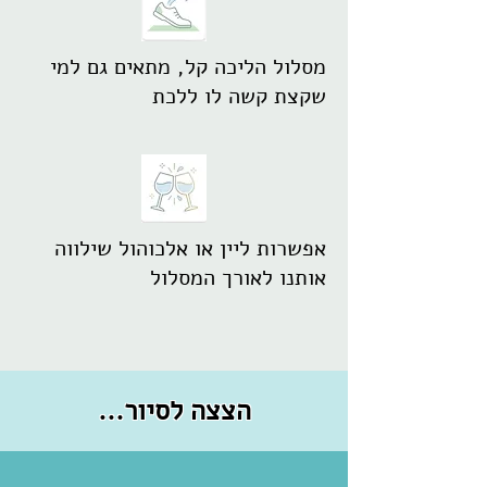
מסלול הליכה קל, מתאים גם למי
שקצת קשה לו ללכת
אפשרות ליין או אלכוהול שילווה
אותנו לאורך המסלול
...הצצה לסיור