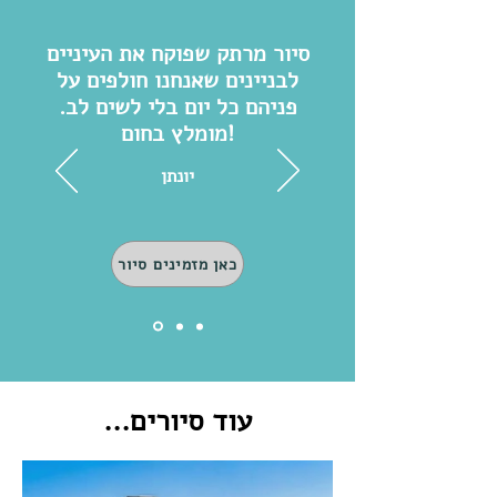
סיור מרתק שפוקח את העיניים
לבניינים שאנחנו חולפים על
פניהם כל יום בלי לשים לב.
מומלץ בחום!
יונתן
כאן מזמינים סיור
עוד סיורים...