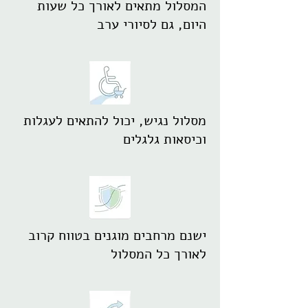
המסלול מתאים לאורך כל שעות
היום, גם לסיורי ערב
מסלול נגיש, יכול להתאים לעגלות
וכיסאות גלגלים
ישנם מרחבים מוגנים בטווח קרוב
לאורך כל המסלול